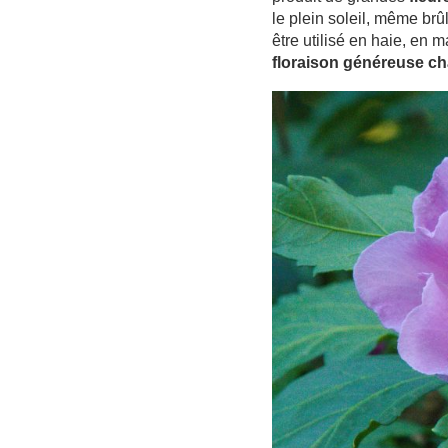
le plein soleil, même brûl
être utilisé en haie, en 
floraison généreuse c