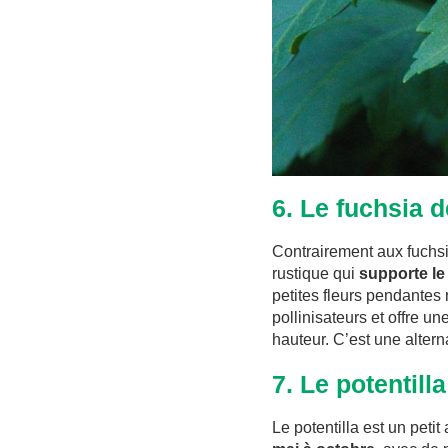
6. Le fuchsia 
Contrairement aux fuchsi
rustique qui
supporte le 
petites fleurs pendantes r
pollinisateurs et offre un
hauteur. C’est une altern
7. Le potentilla
Le potentilla est un petit