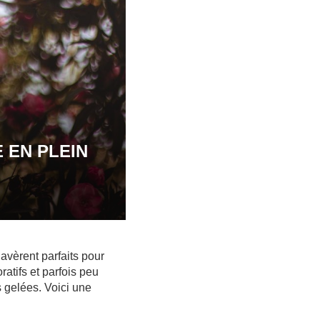
 EN PLEIN
’avèrent parfaits pour
ratifs et parfois peu
 gelées. Voici une