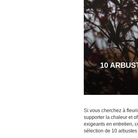
10 ARBUS
Si vous cherchez à fleuri
supporter la chaleur et o
exigeants en entretien, 
sélection de 10 arbustes 