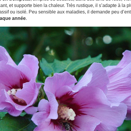
ant, et supporte bien la chaleur. Très rustique, il s’adapte à la pl
massif ou isolé. Peu sensible aux maladies, il demande peu d’ent
haque année
.