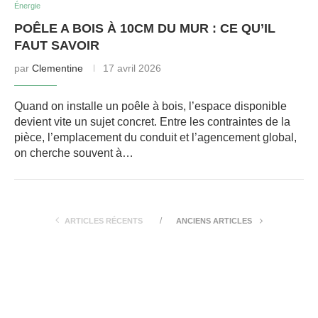
Énergie
POÊLE A BOIS À 10CM DU MUR : CE QU’IL
FAUT SAVOIR
par
Clementine
17 avril 2026
Quand on installe un poêle à bois, l’espace disponible
devient vite un sujet concret. Entre les contraintes de la
pièce, l’emplacement du conduit et l’agencement global,
on cherche souvent à…
ARTICLES RÉCENTS
ANCIENS ARTICLES