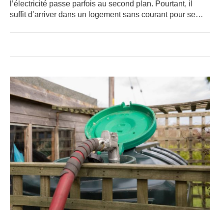
l’électricité passe parfois au second plan. Pourtant, il
suffit d’arriver dans un logement sans courant pour se…