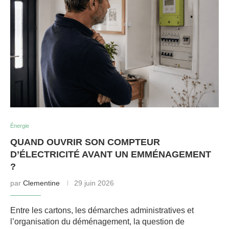
Énergie
QUAND OUVRIR SON COMPTEUR
D’ÉLECTRICITÉ AVANT UN EMMÉNAGEMENT
?
par
Clementine
29 juin 2026
Entre les cartons, les démarches administratives et
l’organisation du déménagement, la question de