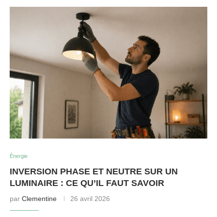
Énergie
INVERSION PHASE ET NEUTRE SUR UN
LUMINAIRE : CE QU’IL FAUT SAVOIR
par
Clementine
26 avril 2026