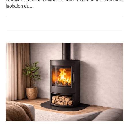
isolation du…