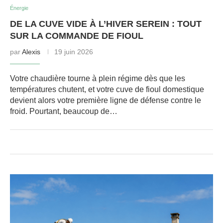
Énergie
DE LA CUVE VIDE À L’HIVER SEREIN : TOUT
SUR LA COMMANDE DE FIOUL
par
Alexis
19 juin 2026
Votre chaudière tourne à plein régime dès que les
températures chutent, et votre cuve de fioul domestique
devient alors votre première ligne de défense contre le
froid. Pourtant, beaucoup de…