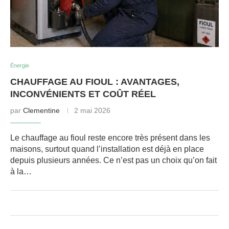
Énergie
CHAUFFAGE AU FIOUL : AVANTAGES,
INCONVÉNIENTS ET COÛT RÉEL
par
Clementine
2 mai 2026
Le chauffage au fioul reste encore très présent dans les
maisons, surtout quand l’installation est déjà en place
depuis plusieurs années. Ce n’est pas un choix qu’on fait
à la…