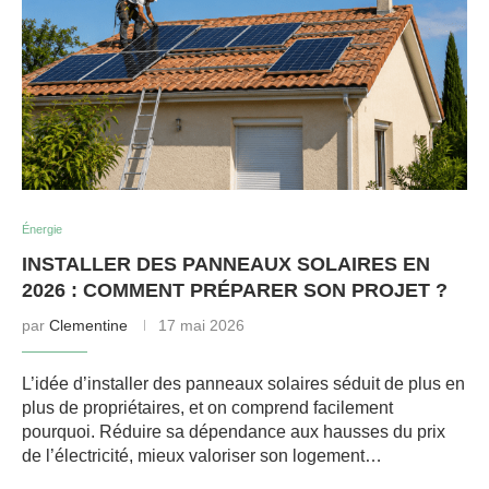
Énergie
INSTALLER DES PANNEAUX SOLAIRES EN
2026 : COMMENT PRÉPARER SON PROJET ?
par
Clementine
17 mai 2026
L’idée d’installer des panneaux solaires séduit de plus en
plus de propriétaires, et on comprend facilement
pourquoi. Réduire sa dépendance aux hausses du prix
de l’électricité, mieux valoriser son logement…