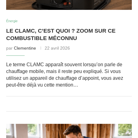
Énergie
LE CLAMC, C’EST QUOI ? ZOOM SUR CE
COMBUSTIBLE MÉCONNU
par
Clementine
22 avril 2026
Le terme CLAMC apparaît souvent lorsqu’on parle de
chauffage mobile, mais il reste peu expliqué. Si vous
utilisez un appareil de chauffage d’appoint, vous avez
peut-être déjà vu cette mention…