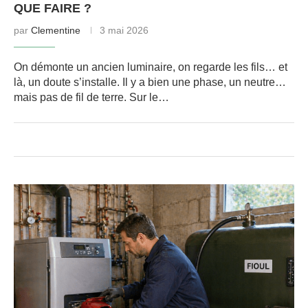
QUE FAIRE ?
par
Clementine
3 mai 2026
On démonte un ancien luminaire, on regarde les fils… et
là, un doute s’installe. Il y a bien une phase, un neutre…
mais pas de fil de terre. Sur le…