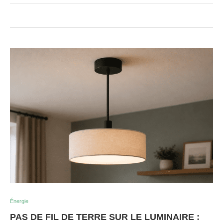
Énergie
PAS DE FIL DE TERRE SUR LE LUMINAIRE :