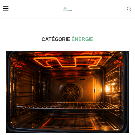
CATÉGORIE
ÉNERGIE