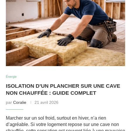
Énergie
ISOLATION D’UN PLANCHER SUR UNE CAVE
NON CHAUFFÉE : GUIDE COMPLET
par
Coralie
21 avril 2026
Marcher sur un sol froid, surtout en hiver, n’a rien
d’agréable. Si votre logement repose sur une cave non
chauffée, cette sensation est souvent liée à une mauvaise