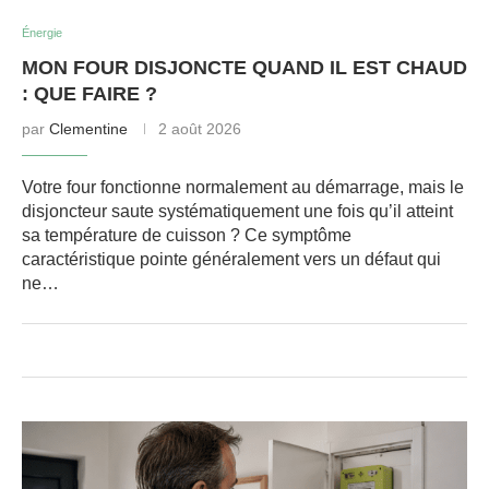
Énergie
MON FOUR DISJONCTE QUAND IL EST CHAUD
: QUE FAIRE ?
par
Clementine
2 août 2026
Votre four fonctionne normalement au démarrage, mais le
disjoncteur saute systématiquement une fois qu’il atteint
sa température de cuisson ? Ce symptôme
caractéristique pointe généralement vers un défaut qui
ne…