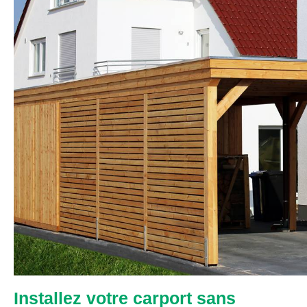
Installez votre carport sans