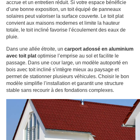
accrue et un entretien réduit. Si votre espace bénéficie
d’une bonne exposition, un toit équipé de panneaux
solaires peut valoriser la surface couverte. Le toit plat
convient aux maisons modernes et limite la hauteur
totale, le toit incliné favorise l’écoulement des eaux de
pluie.
Dans une allée étroite, un
carport adossé en aluminium
avec toit plat
optimise l’emprise au sol et facilite le
passage. Dans une cour large, un modèle autoporté en
bois avec toit incliné s’intègre mieux au paysage et
permet de stationner plusieurs véhicules. Choisir le bon
modèle simplifie l’installation et garantit une structure
stable sans recourir à des fondations complexes.