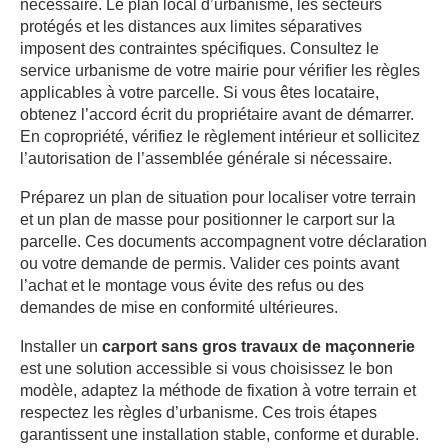
nécessaire. Le plan local d’urbanisme, les secteurs
protégés et les distances aux limites séparatives
imposent des contraintes spécifiques. Consultez le
service urbanisme de votre mairie pour vérifier les règles
applicables à votre parcelle. Si vous êtes locataire,
obtenez l’accord écrit du propriétaire avant de démarrer.
En copropriété, vérifiez le règlement intérieur et sollicitez
l’autorisation de l’assemblée générale si nécessaire.
Préparez un plan de situation pour localiser votre terrain
et un plan de masse pour positionner le carport sur la
parcelle. Ces documents accompagnent votre déclaration
ou votre demande de permis. Valider ces points avant
l’achat et le montage vous évite des refus ou des
demandes de mise en conformité ultérieures.
Installer un
carport sans gros travaux de maçonnerie
est une solution accessible si vous choisissez le bon
modèle, adaptez la méthode de fixation à votre terrain et
respectez les règles d’urbanisme. Ces trois étapes
garantissent une installation stable, conforme et durable.