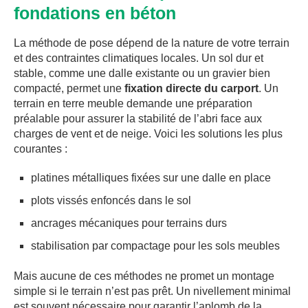
fondations en béton
La méthode de pose dépend de la nature de votre terrain
et des contraintes climatiques locales. Un sol dur et
stable, comme une dalle existante ou un gravier bien
compacté, permet une
fixation directe du carport
. Un
terrain en terre meuble demande une préparation
préalable pour assurer la stabilité de l’abri face aux
charges de vent et de neige. Voici les solutions les plus
courantes :
platines métalliques fixées sur une dalle en place
plots vissés enfoncés dans le sol
ancrages mécaniques pour terrains durs
stabilisation par compactage pour les sols meubles
Mais aucune de ces méthodes ne promet un montage
simple si le terrain n’est pas prêt. Un nivellement minimal
est souvent nécessaire pour garantir l’aplomb de la