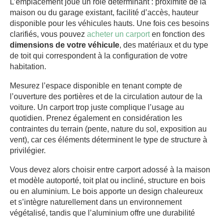
L’emplacement joue un rôle déterminant : proximité de la
maison ou du garage existant, facilité d’accès, hauteur
disponible pour les véhicules hauts. Une fois ces besoins
clarifiés, vous pouvez
acheter un carport
en fonction des
dimensions de votre véhicule
, des matériaux et du type
de toit qui correspondent à la configuration de votre
habitation.
Mesurez l’espace disponible en tenant compte de
l’ouverture des portières et de la circulation autour de la
voiture. Un carport trop juste complique l’usage au
quotidien. Prenez également en considération les
contraintes du terrain (pente, nature du sol, exposition au
vent), car ces éléments déterminent le type de structure à
privilégier.
Vous devez alors choisir entre carport adossé à la maison
et modèle autoporté, toit plat ou incliné, structure en bois
ou en aluminium. Le bois apporte un design chaleureux
et s’intègre naturellement dans un environnement
végétalisé, tandis que l’aluminium offre une durabilité