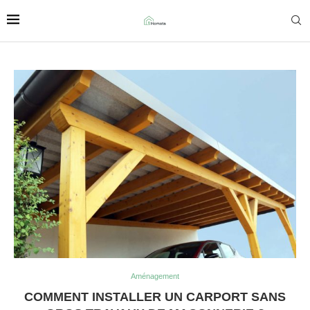
Aménagement
COMMENT INSTALLER UN CARPORT SANS