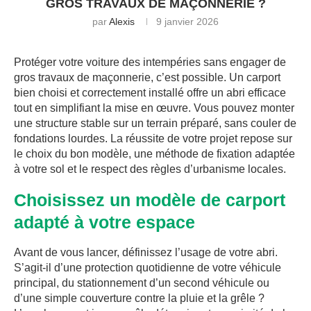
GROS TRAVAUX DE MAÇONNERIE ?
par
Alexis
9 janvier 2026
Protéger votre voiture des intempéries sans engager de
gros travaux de maçonnerie, c’est possible. Un carport
bien choisi et correctement installé offre un abri efficace
tout en simplifiant la mise en œuvre. Vous pouvez monter
une structure stable sur un terrain préparé, sans couler de
fondations lourdes. La réussite de votre projet repose sur
le choix du bon modèle, une méthode de fixation adaptée
à votre sol et le respect des règles d’urbanisme locales.
Choisissez un modèle de carport
adapté à votre espace
Avant de vous lancer, définissez l’usage de votre abri.
S’agit-il d’une protection quotidienne de votre véhicule
principal, du stationnement d’un second véhicule ou
d’une simple couverture contre la pluie et la grêle ?