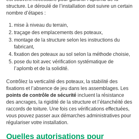
structure. Le déroulé de l’installation doit suivre un certain
nombre d’étapes :
mise à niveau du terrain,
traçage des emplacements des poteaux,
montage de la structure selon les instructions du
fabricant,
fixation des poteaux au sol selon la méthode choisie,
pose du toit avec vérification systématique de
l’aplomb et de la solidité.
Contrôlez la verticalité des poteaux, la stabilité des
fixations et l’absence de jeu dans les assemblages. Les
points de contrôle de sécurité
incluent la résistance
des ancrages, la rigidité de la structure et l’étanchéité des
raccords de toiture. Une fois ces vérifications effectuées,
vous pouvez passer aux démarches administratives pour
régulariser votre installation.
Quelles autorisations pour