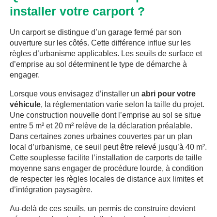
installer votre carport ?
Un carport se distingue d’un garage fermé par son
ouverture sur les côtés. Cette différence influe sur les
règles d’urbanisme applicables. Les seuils de surface et
d’emprise au sol déterminent le type de démarche à
engager.
Lorsque vous envisagez d’installer un
abri pour votre
véhicule
, la réglementation varie selon la taille du projet.
Une construction nouvelle dont l’emprise au sol se situe
entre 5 m² et 20 m² relève de la déclaration préalable.
Dans certaines zones urbaines couvertes par un plan
local d’urbanisme, ce seuil peut être relevé jusqu’à 40 m².
Cette souplesse facilite l’installation de carports de taille
moyenne sans engager de procédure lourde, à condition
de respecter les règles locales de distance aux limites et
d’intégration paysagère.
Au-delà de ces seuils, un permis de construire devient