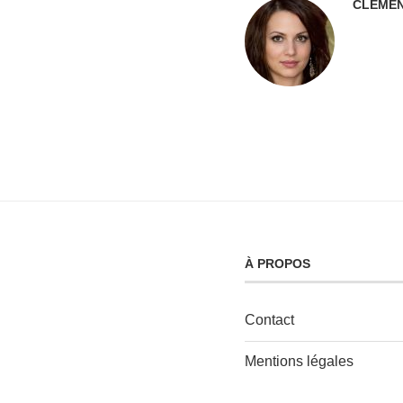
CLEMEN
À PROPOS
Contact
Mentions légales