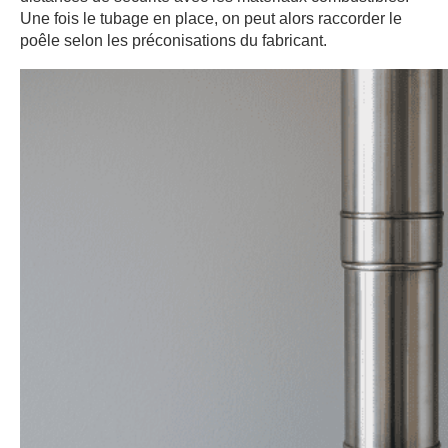
Une fois le tubage en place, on peut alors raccorder le
poêle selon les préconisations du fabricant.