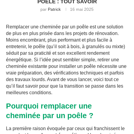
POÊLE : TOUT SAVOIR
par
Patrick
16 mai 2025
Remplacer une cheminée par un poêle est une solution
de plus en plus prisée dans les projets de rénovation.
Moins encombrant, plus performant et plus facile à
entretenir, le poêle (qu’il soit à bois, à granulés ou mixte)
séduit par sa praticité et son excellent rendement
énergétique. Si l’idée peut sembler simple, retirer une
cheminée existante pour installer un poêle nécessite une
vraie préparation, des vérifications techniques et parfois
des travaux lourds. Avant de vous lancer, voici tout ce
qu’il faut savoir pour que la transition se passe dans les
meilleures conditions.
Pourquoi remplacer une
cheminée par un poêle ?
La première raison évoquée par ceux qui franchissent le