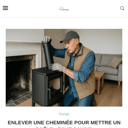
Énergie
ENLEVER UNE CHEMINÉE POUR METTRE UN