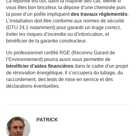
La réponse est oui, dans la majorité des cas. Même si
vous êtes bon bricoleur, la dépose d’une cheminée puis
la pose d’un poêle impliquent
des travaux réglementés
.
L’installation doit être conforme aux normes de sécurité
(DTU 24.1 notamment) pour garantir un tirage correct,
éviter les risques d’incendie ou d’intoxication, et
bénéficier de la garantie constructeur.
Un professionnel certifié RGE (Reconnu Garant de
l’Environnement) pourra aussi vous permettre de
bénéficier d’aides financières
dans le cadre d’un projet
de rénovation énergétique. Il s’occupera du tubage, du
raccordement, des tests de mise en service et des
déclarations éventuelles.
PATRICK