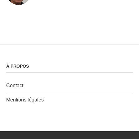
À PROPOS
Contact
Mentions légales