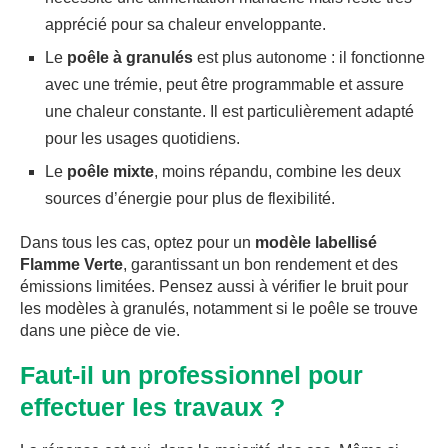
apprécié pour sa chaleur enveloppante.
Le
poêle à granulés
est plus autonome : il fonctionne
avec une trémie, peut être programmable et assure
une chaleur constante. Il est particulièrement adapté
pour les usages quotidiens.
Le
poêle mixte
, moins répandu, combine les deux
sources d’énergie pour plus de flexibilité.
Dans tous les cas, optez pour un
modèle labellisé
Flamme Verte
, garantissant un bon rendement et des
émissions limitées. Pensez aussi à vérifier le bruit pour
les modèles à granulés, notamment si le poêle se trouve
dans une pièce de vie.
Faut-il un professionnel pour
effectuer les travaux ?