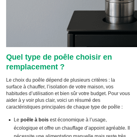
Quel type de poêle choisir en
remplacement ?
Le choix du poêle dépend de plusieurs critères : la
surface à chauffer, l’isolation de votre maison, vos
habitudes d’utilisation et bien sûr votre budget. Pour vous
aider à y voir plus clair, voici un résumé des
caractéristiques principales de chaque type de poêle :
Le
poêle à bois
est économique à l’usage,
écologique et offre un chauffage d’appoint agréable. Il
nécessite une alimentation manuelle mais reste très