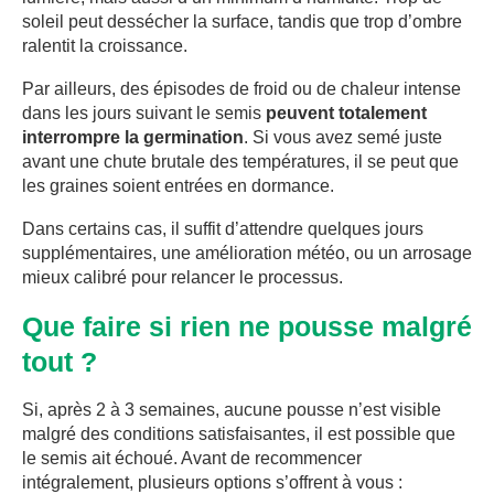
soleil peut dessécher la surface, tandis que trop d’ombre
ralentit la croissance.
Par ailleurs, des épisodes de froid ou de chaleur intense
dans les jours suivant le semis
peuvent totalement
interrompre la germination
. Si vous avez semé juste
avant une chute brutale des températures, il se peut que
les graines soient entrées en dormance.
Dans certains cas, il suffit d’attendre quelques jours
supplémentaires, une amélioration météo, ou un arrosage
mieux calibré pour relancer le processus.
Que faire si rien ne pousse malgré
tout ?
Si, après 2 à 3 semaines, aucune pousse n’est visible
malgré des conditions satisfaisantes, il est possible que
le semis ait échoué. Avant de recommencer
intégralement, plusieurs options s’offrent à vous :