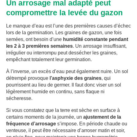
Un arrosage mal adapté peut
compromettre la levée du gazon
Le manque d’eau est l’une des premières causes d’échec
lors de la germination. Les graines de gazon, une fois
semées, ont besoin d’une
humidité constante pendant
les 2 à 3 premières semaines
. Un arrosage insuffisant,
irrégulier ou interrompu peut dessécher les graines,
empêchant totalement leur germination.
À l’inverse, un excès d’eau peut également nuire. Un sol
détrempé provoque
l’asphyxie des graines
, qui
pourrissent au lieu de germer. Il faut donc viser un sol
légèrement humide en continu, sans flaque ni
sécheresse.
Si vous constatez que la terre est sèche en surface à
certains moments de la journée, un
ajustement de la
fréquence d’arrosage
s’impose. En période chaude ou
venteuse, il peut être nécessaire d’arroser matin et soir,