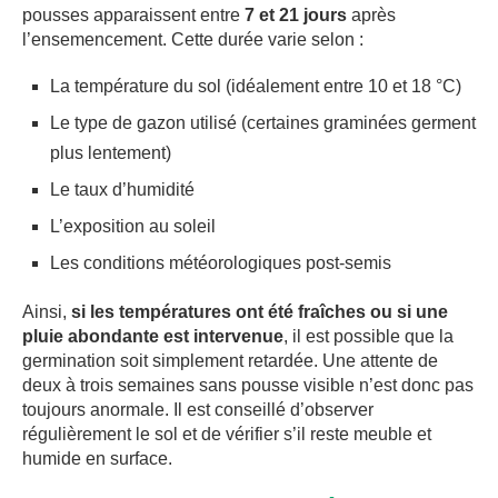
pousses apparaissent entre
7 et 21 jours
après
l’ensemencement. Cette durée varie selon :
La température du sol (idéalement entre 10 et 18 °C)
Le type de gazon utilisé (certaines graminées germent
plus lentement)
Le taux d’humidité
L’exposition au soleil
Les conditions météorologiques post-semis
Ainsi,
si les températures ont été fraîches ou si une
pluie abondante est intervenue
, il est possible que la
germination soit simplement retardée. Une attente de
deux à trois semaines sans pousse visible n’est donc pas
toujours anormale. Il est conseillé d’observer
régulièrement le sol et de vérifier s’il reste meuble et
humide en surface.