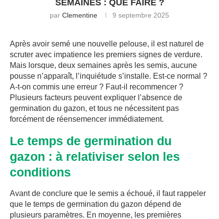
SEMAINES : QUE FAIRE ?
par
Clementine
9 septembre 2025
Après avoir semé une nouvelle pelouse, il est naturel de
scruter avec impatience les premiers signes de verdure.
Mais lorsque, deux semaines après les semis, aucune
pousse n’apparaît, l’inquiétude s’installe. Est-ce normal ?
A-t-on commis une erreur ? Faut-il recommencer ?
Plusieurs facteurs peuvent expliquer l’absence de
germination du gazon, et tous ne nécessitent pas
forcément de réensemencer immédiatement.
Le temps de germination du
gazon : à relativiser selon les
conditions
Avant de conclure que le semis a échoué, il faut rappeler
que le temps de germination du gazon dépend de
plusieurs paramètres. En moyenne, les premières