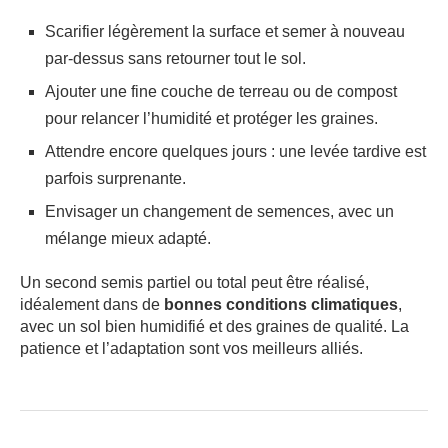
Scarifier légèrement la surface et semer à nouveau
par-dessus sans retourner tout le sol.
Ajouter une fine couche de terreau ou de compost
pour relancer l’humidité et protéger les graines.
Attendre encore quelques jours : une levée tardive est
parfois surprenante.
Envisager un changement de semences, avec un
mélange mieux adapté.
Un second semis partiel ou total peut être réalisé,
idéalement dans de
bonnes conditions climatiques
,
avec un sol bien humidifié et des graines de qualité. La
patience et l’adaptation sont vos meilleurs alliés.