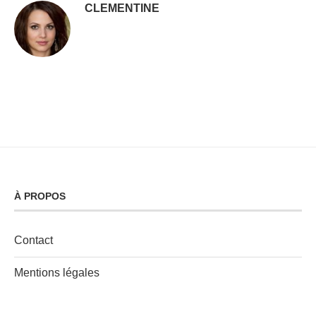
CLEMENTINE
À PROPOS
Contact
Mentions légales