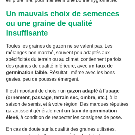
en pluie fine, pour maintenir une bonne hygrométrie.
Un mauvais choix de semences
ou une graine de qualité
insuffisante
Toutes les graines de gazon ne se valent pas. Les
mélanges bon marché, souvent peu adaptés aux
spécificités du terrain ou au climat, contiennent parfois
des graines de qualité inférieure, avec
un taux de
germination faible
. Résultat : même avec les bons
gestes, peu de pousses émergent.
Il est important de choisir un
gazon adapté à l’usage
(ornement, passage, terrain sec, ombre, etc.)
, à la
saison de semis, et à votre région. Des marques réputées
garantissent généralement
un taux de germination
élevé
, à condition de respecter les consignes de pose.
En cas de doute sur la qualité des graines utilisées,