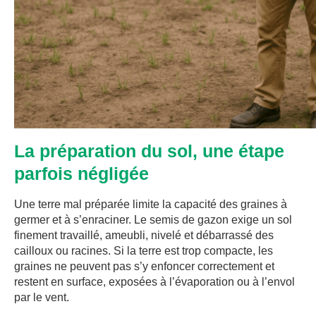
La préparation du sol, une étape
parfois négligée
Une terre mal préparée limite la capacité des graines à
germer et à s’enraciner. Le semis de gazon exige un sol
finement travaillé, ameubli, nivelé et débarrassé des
cailloux ou racines. Si la terre est trop compacte, les
graines ne peuvent pas s’y enfoncer correctement et
restent en surface, exposées à l’évaporation ou à l’envol
par le vent.