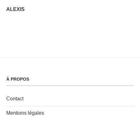
ALEXIS
À PROPOS
Contact
Mentions légales