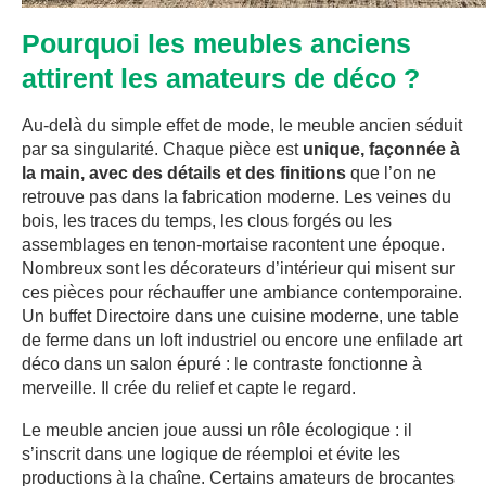
Pourquoi les meubles anciens
attirent les amateurs de déco ?
Au-delà du simple effet de mode, le meuble ancien séduit
par sa singularité. Chaque pièce est
unique, façonnée à
la main, avec des détails et des finitions
que l’on ne
retrouve pas dans la fabrication moderne. Les veines du
bois, les traces du temps, les clous forgés ou les
assemblages en tenon-mortaise racontent une époque.
Nombreux sont les décorateurs d’intérieur qui misent sur
ces pièces pour réchauffer une ambiance contemporaine.
Un buffet Directoire dans une cuisine moderne, une table
de ferme dans un loft industriel ou encore une enfilade art
déco dans un salon épuré : le contraste fonctionne à
merveille. Il crée du relief et capte le regard.
Le meuble ancien joue aussi un rôle écologique : il
s’inscrit dans une logique de réemploi et évite les
productions à la chaîne. Certains amateurs de brocantes