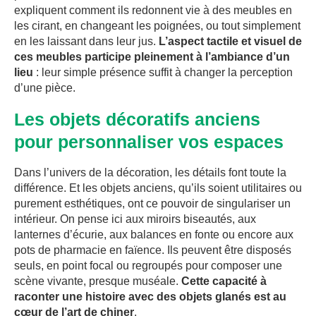
expliquent comment ils redonnent vie à des meubles en
les cirant, en changeant les poignées, ou tout simplement
en les laissant dans leur jus.
L’aspect tactile et visuel de
ces meubles participe pleinement à l’ambiance d’un
lieu
: leur simple présence suffit à changer la perception
d’une pièce.
Les objets décoratifs anciens
pour personnaliser vos espaces
Dans l’univers de la décoration, les détails font toute la
différence. Et les objets anciens, qu’ils soient utilitaires ou
purement esthétiques, ont ce pouvoir de singulariser un
intérieur. On pense ici aux miroirs biseautés, aux
lanternes d’écurie, aux balances en fonte ou encore aux
pots de pharmacie en faïence. Ils peuvent être disposés
seuls, en point focal ou regroupés pour composer une
scène vivante, presque muséale.
Cette capacité à
raconter une histoire avec des objets glanés est au
cœur de l’art de chiner
.