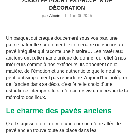
AJOUTÉE POUR LES PROJETS DE
DÉCORATION
par
Alexis
1 août 2025
Un parquet qui craque doucement sous vos pas, une
patine naturelle sur un meuble centenaire ou encore un
pavé irrégulier qui raconte une histoire… Les matériaux
anciens ont cette magie unique de donner du relief à nos
intérieurs comme à nos extérieurs. Ils apportent de la
matière, de l’émotion et une authenticité que le neuf ne
peut tout simplement pas reproduire. Aujourd’hui, intégrer
de l’ancien dans sa déco, c’est faire le choix d’une
esthétique intemporelle et d’un art de vivre qui respecte la
mémoire des lieux.
Le charme des pavés anciens
Qu’il s’agisse d’un jardin, d’une cour ou d’une allée, le
pavé ancien trouve toute sa place dans les