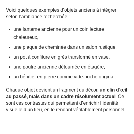
Voici quelques exemples d’objets anciens à intégrer
selon l’ambiance recherchée :
une lanterne ancienne pour un coin lecture
chaleureux,
une plaque de cheminée dans un salon rustique,
un pot à confiture en grès transformé en vase,
une poutre ancienne détournée en étagère,
un bénitier en pierre comme vide-poche original.
Chaque objet devient un fragment du décor,
un clin d’œil
au passé, mais dans un cadre résolument actuel
. Ce
sont ces contrastes qui permettent d’enrichir l’identité
visuelle d’un lieu, en le rendant véritablement personnel.