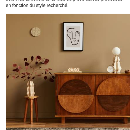
en fonction du style recherché.