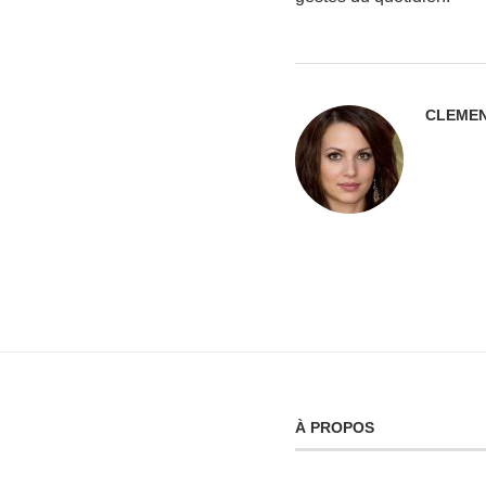
CLEMEN
À PROPOS