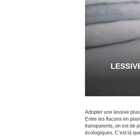
LESSIV
Adopter une lessive plus
Entre les flacons en plas
transparents, on est de 
écologiques. C’est là que 