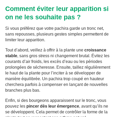
Comment éviter leur apparition si
on ne les souhaite pas ?
Si vous préférez que votre pachira garde un tronc net,
sans repousses, plusieurs gestes simples permettent de
limiter leur apparition.
Tout d’abord, veillez à offrir à la plante une
croissance
stable
, sans gros stress ni changement brutal. Évitez les
courants d’air froids, les excès d’eau ou les périodes
prolongées de sécheresse. Ensuite, taillez régulièrement
le haut de la plante pour l’inciter à se développer de
manière équilibrée. Un pachira trop coupé en hauteur
cherchera parfois à compenser en lançant de nouvelles
branches plus bas.
Enfin, si des bourgeons apparaissent sur le tronc, vous
pouvez les
pincer dès leur émergence
, avant qu’ils ne
se développent. Cela permet de contrôler la forme de la