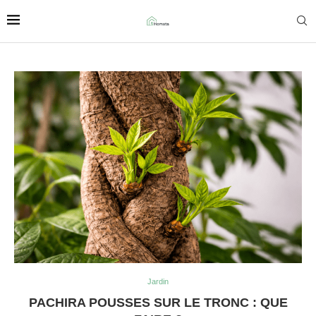
Jardin
PACHIRA POUSSES SUR LE TRONC : QUE