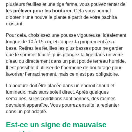
plusieurs feuilles et une tige ferme, vous pouvez tenter de
les
prélever pour les bouturer
. Cela vous permet
d’obtenir une nouvelle plante à partir de votre pachira
existant.
Pour cela, choisissez une pousse vigoureuse, idéalement
longue de 10 à 15 cm, et coupez-la proprement à sa
base. Retirez les feuilles les plus basses pour ne garder
que le sommet feuillé, puis plongez la tige dans un verre
d’eau ou directement dans un petit pot de terreau humide.
Il est possible d’utiliser de l’hormone de bouturage pour
favoriser l’enracinement, mais ce n’est pas obligatoire.
La bouture doit être placée dans un endroit chaud et
lumineux, mais sans soleil direct. Après quelques
semaines, si les conditions sont bonnes, des racines
devraient apparaître. Vous pourrez ensuite la replanter
dans un pot adapté.
Est-ce un signe de mauvaise