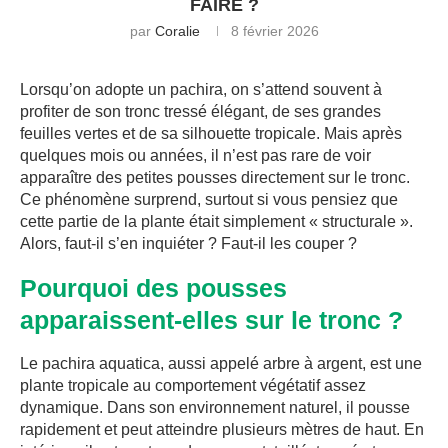
FAIRE ?
par
Coralie
8 février 2026
Lorsqu’on adopte un pachira, on s’attend souvent à
profiter de son tronc tressé élégant, de ses grandes
feuilles vertes et de sa silhouette tropicale. Mais après
quelques mois ou années, il n’est pas rare de voir
apparaître des petites pousses directement sur le tronc.
Ce phénomène surprend, surtout si vous pensiez que
cette partie de la plante était simplement « structurale ».
Alors, faut-il s’en inquiéter ? Faut-il les couper ?
Pourquoi des pousses
apparaissent-elles sur le tronc ?
Le pachira aquatica, aussi appelé arbre à argent, est une
plante tropicale au comportement végétatif assez
dynamique. Dans son environnement naturel, il pousse
rapidement et peut atteindre plusieurs mètres de haut. En