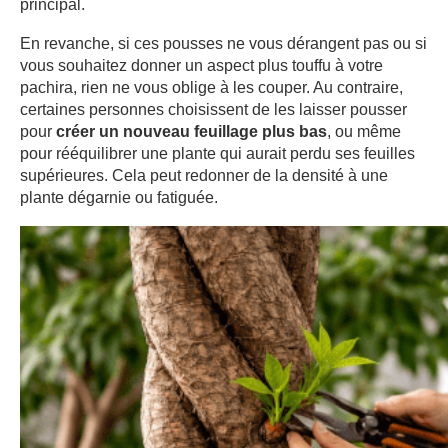
principal.
En revanche, si ces pousses ne vous dérangent pas ou si
vous souhaitez donner un aspect plus touffu à votre
pachira, rien ne vous oblige à les couper. Au contraire,
certaines personnes choisissent de les laisser pousser
pour
créer un nouveau feuillage plus bas
, ou même
pour rééquilibrer une plante qui aurait perdu ses feuilles
supérieures. Cela peut redonner de la densité à une
plante dégarnie ou fatiguée.