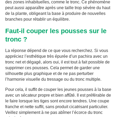
des zones inhabituelles, comme le tronc. Ce phénomène
peut aussi apparaître après une taille trop sévère du haut
de la plante, obligeant la base à produire de nouvelles
branches pour rétablir un équilibre.
Faut-il couper les pousses sur le
tronc ?
La réponse dépend de ce que vous recherchez. Si vous
appréciez l’esthétique très épurée d’un pachira avec un
tronc net et dégagé, alors oui, il est tout à fait possible de
supprimer ces pousses. Cela permet de garder une
silhouette plus graphique et de ne pas perturber
l’harmonie visuelle du tressage ou du tronc multiple.
Pour cela, il suffit de couper les jeunes pousses à la base
avec un sécateur propre et bien affûté. Il est préférable de
le faire lorsque les tiges sont encore tendres. Une coupe
franche et nette suffit, sans produit cicatrisant particulier.
Veillez simplement à ne pas abîmer l’écorce du tronc