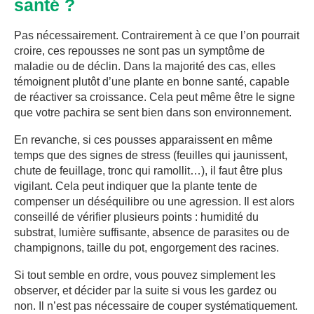
santé ?
Pas nécessairement. Contrairement à ce que l’on pourrait
croire, ces repousses ne sont pas un symptôme de
maladie ou de déclin. Dans la majorité des cas, elles
témoignent plutôt d’une plante en bonne santé, capable
de réactiver sa croissance. Cela peut même être le signe
que votre pachira se sent bien dans son environnement.
En revanche, si ces pousses apparaissent en même
temps que des signes de stress (feuilles qui jaunissent,
chute de feuillage, tronc qui ramollit…), il faut être plus
vigilant. Cela peut indiquer que la plante tente de
compenser un déséquilibre ou une agression. Il est alors
conseillé de vérifier plusieurs points : humidité du
substrat, lumière suffisante, absence de parasites ou de
champignons, taille du pot, engorgement des racines.
Si tout semble en ordre, vous pouvez simplement les
observer, et décider par la suite si vous les gardez ou
non. Il n’est pas nécessaire de couper systématiquement.