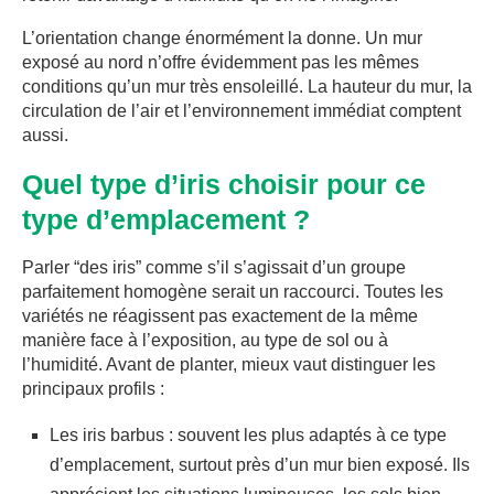
L’orientation change énormément la donne. Un mur
exposé au nord n’offre évidemment pas les mêmes
conditions qu’un mur très ensoleillé. La hauteur du mur, la
circulation de l’air et l’environnement immédiat comptent
aussi.
Quel type d’iris choisir pour ce
type d’emplacement ?
Parler “des iris” comme s’il s’agissait d’un groupe
parfaitement homogène serait un raccourci. Toutes les
variétés ne réagissent pas exactement de la même
manière face à l’exposition, au type de sol ou à
l’humidité. Avant de planter, mieux vaut distinguer les
principaux profils :
Les iris barbus : souvent les plus adaptés à ce type
d’emplacement, surtout près d’un mur bien exposé. Ils