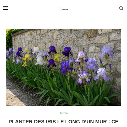
Jardin
PLANTER DES IRIS LE LONG D’UN MUR : CE