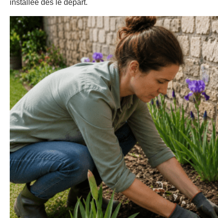
installée dès le départ.