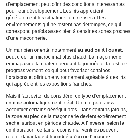
d’emplacement peut offrir des conditions intéressantes
pour leur développement. Les iris apprécient
généralement les situations lumineuses et les
environnements qui ne restent pas détrempés, ce qui
correspond parfois assez bien à certaines zones proches
d’une maçonnerie.
Un mur bien orienté, notamment
au sud ou à l’ouest
,
peut créer un microclimat plus chaud. La maçonnerie
emmagasine la chaleur pendant la journée et la restitue
progressivement, ce qui peut favoriser certaines
floraisons et offrir un environnement agréable à des iris
qui apprécient les expositions franches.
Mais il faut éviter de considérer ce type d’emplacement
comme automatiquement idéal. Un mur peut aussi
accentuer certains déséquilibres. Dans certains jardins,
la zone au pied de la maçonnerie devient extrêmement
sèche, surtout en période chaude. À l’inverse, selon la
configuration, certains recoins mal ventilés peuvent
retenir davantage d’humidité qu’on ne l’imagine.