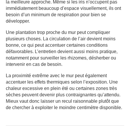
la meilleure approche. Même si les iris n’occupent pas
immédiatement beaucoup d’espace visuellement, ils ont
besoin d’un minimum de respiration pour bien se
développer.
Une plantation trop proche du mur peut compliquer
plusieurs choses. La circulation de l’air devient moins
bonne, ce qui peut accentuer certaines conditions
défavorables. L’entretien devient aussi moins pratique,
notamment pour surveiller les rhizomes, désherber ou
intervenir en cas de besoin.
La proximité extrême avec le mur peut également
accentuer les effets thermiques selon l’exposition. Une
chaleur excessive en plein été ou certaines zones très
sèches peuvent devenir plus contraignantes qu’attendu.
Mieux vaut donc laisser un recul raisonnable plutôt que
de chercher à exploiter le moindre centimètre disponible.