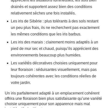
apprécient les situations lumineuses, les sols bien
drainés et supportent assez bien des conditions
relativement sèches une fois installés.
Les iris de Sibérie : plus tolérants à des sols restant
un peu plus frais, ils ne recherchent pas exactement
les mêmes conditions que les iris barbus.
Les iris des marais : clairement moins adaptés à un
pied de mur sec et chaud, puisqu’ils apprécient des
environnements beaucoup plus humides.
Les variétés décoratives choisies uniquement pour
leur floraison : séduisantes visuellement, mais pas
toujours cohérentes avec les conditions réelles de
votre jardin.
Un iris parfaitement adapté à un emplacement cohérent
offrira une floraison bien plus satisfaisante qu’une variété
choisie uniquement pour son apparence mais mal