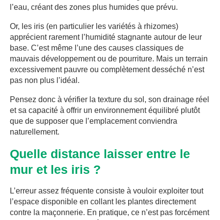
l’eau, créant des zones plus humides que prévu.
Or, les iris (en particulier les variétés à rhizomes)
apprécient rarement l’humidité stagnante autour de leur
base. C’est même l’une des causes classiques de
mauvais développement ou de pourriture. Mais un terrain
excessivement pauvre ou complètement desséché n’est
pas non plus l’idéal.
Pensez donc à vérifier la texture du sol, son drainage réel
et sa capacité à offrir un environnement équilibré plutôt
que de supposer que l’emplacement conviendra
naturellement.
Quelle distance laisser entre le
mur et les iris ?
L’erreur assez fréquente consiste à vouloir exploiter tout
l’espace disponible en collant les plantes directement
contre la maçonnerie. En pratique, ce n’est pas forcément