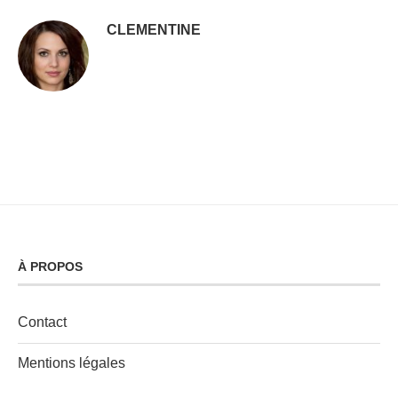
CLEMENTINE
À PROPOS
Contact
Mentions légales