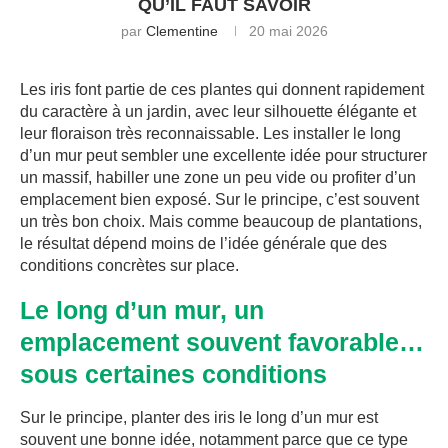
QU’IL FAUT SAVOIR
par
Clementine
20 mai 2026
Les iris font partie de ces plantes qui donnent rapidement
du caractère à un jardin, avec leur silhouette élégante et
leur floraison très reconnaissable. Les installer le long
d’un mur peut sembler une excellente idée pour structurer
un massif, habiller une zone un peu vide ou profiter d’un
emplacement bien exposé. Sur le principe, c’est souvent
un très bon choix. Mais comme beaucoup de plantations,
le résultat dépend moins de l’idée générale que des
conditions concrètes sur place.
Le long d’un mur, un
emplacement souvent favorable…
sous certaines conditions
Sur le principe, planter des iris le long d’un mur est
souvent une bonne idée, notamment parce que ce type