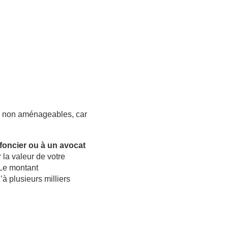
 ou non aménageables, car
 foncier ou à un avocat
 la valeur de votre
 Le montant
à plusieurs milliers