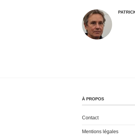
PATRIC
À PROPOS
Contact
Mentions légales