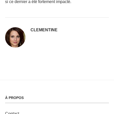
si ce dernier a été fortement impacté.
CLEMENTINE
À PROPOS
Contact