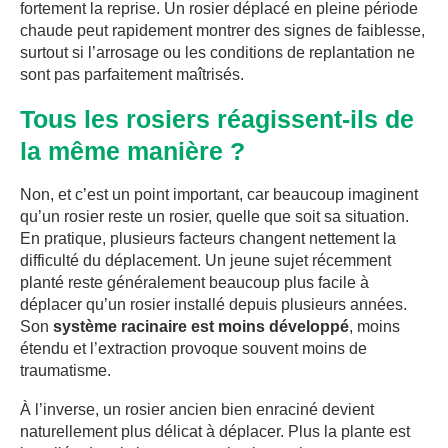
fortement la reprise. Un rosier déplacé en pleine période
chaude peut rapidement montrer des signes de faiblesse,
surtout si l’arrosage ou les conditions de replantation ne
sont pas parfaitement maîtrisés.
Tous les rosiers réagissent-ils de
la même manière ?
Non, et c’est un point important, car beaucoup imaginent
qu’un rosier reste un rosier, quelle que soit sa situation.
En pratique, plusieurs facteurs changent nettement la
difficulté du déplacement. Un jeune sujet récemment
planté reste généralement beaucoup plus facile à
déplacer qu’un rosier installé depuis plusieurs années.
Son
système racinaire est moins développé
, moins
étendu et l’extraction provoque souvent moins de
traumatisme.
À l’inverse, un rosier ancien bien enraciné devient
naturellement plus délicat à déplacer. Plus la plante est