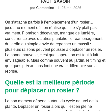
FAUT SAVOIR
par
Clementine
26 mai 2026
On s’attache parfois à l’emplacement d’un rosier…
jusqu’au moment où l’on réalise qu’il ne s’y plaît pas
vraiment. Floraison décevante, manque de lumière,
concurrence avec d’autres plantations, réaménagement
du jardin ou simple envie de repenser un massif :
plusieurs raisons peuvent pousser à déplacer un rosier.
La bonne nouvelle, c’est que l’opération est tout à fait
envisageable. Mais comme souvent au jardin, le timing et
quelques précautions font une vraie différence sur la
reprise.
Quelle est la meilleure période
pour déplacer un rosier ?
Le bon moment dépend surtout du cycle naturel de la
plante. Déplacer un rosier alors qu’il est en pleine