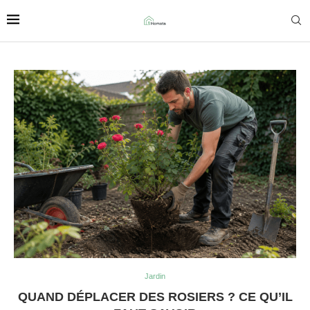
Jardin
QUAND DÉPLACER DES ROSIERS ? CE QU’IL