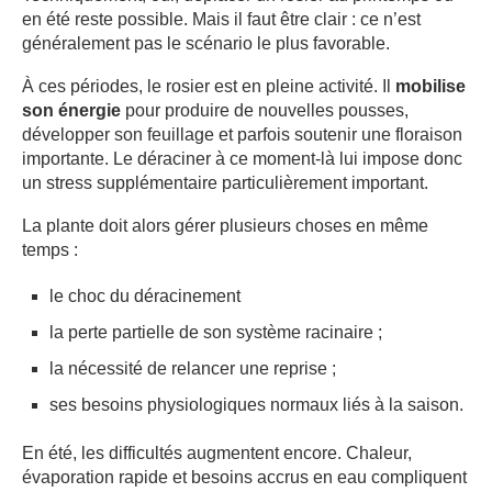
en été reste possible. Mais il faut être clair : ce n’est
généralement pas le scénario le plus favorable.
À ces périodes, le rosier est en pleine activité. Il
mobilise
son énergie
pour produire de nouvelles pousses,
développer son feuillage et parfois soutenir une floraison
importante. Le déraciner à ce moment-là lui impose donc
un stress supplémentaire particulièrement important.
La plante doit alors gérer plusieurs choses en même
temps :
le choc du déracinement
la perte partielle de son système racinaire ;
la nécessité de relancer une reprise ;
ses besoins physiologiques normaux liés à la saison.
En été, les difficultés augmentent encore. Chaleur,
évaporation rapide et besoins accrus en eau compliquent