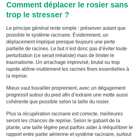
Comment déplacer le rosier sans
trop le stresser ?
Le principe général reste simple : préserver autant que
possible le système racinaire. Évidemment, un
déplacement implique presque toujours une perte
partielle de racines. Le but n’est donc pas d’éviter toute
perturbation (ce serait irréaliste) mais de limiter le
traumatisme. Un arrachage improvisé, brutal ou trop
rapide abîme inutilement les racines fines essentielles à
la reprise.
Mieux vaut travailler proprement, avec un dégagement
progressif autour du pied afin d’extraire une motte aussi
cohérente que possible selon la taille du rosier.
Plus la récupération racinaire est correcte, meilleures
seront les chances de reprise. Selon le gabarit de la
plante, une taille légère peut parfois aider à rééquilibrer le
rapport entre partie aérienne et système racinaire, surtout