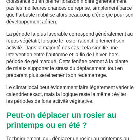
croissance ou en pleine floraison n’offre généralement
pas les meilleures chances de reprise, simplement parce
que l’arbuste mobilise alors beaucoup d’énergie pour son
développement aérien.
La période la plus favorable correspond généralement au
repos végétatif, lorsque le rosier ralentit fortement son
activité. Dans la majorité des cas, cela signifie une
intervention entre l’automne et la fin de l’hiver, hors
période de gel marqué. Cette fenêtre permet à la plante
de mieux supporter le stress du déplacement, tout en
préparant plus sereinement son redémarrage.
Le climat local peut évidemment faire légèrement varier le
calendrier exact, mais la logique reste la même : éviter
les périodes de forte activité végétative.
Peut-on déplacer un rosier au
printemps ou en été ?
Techniquement, oui, déplacer un rosier au printemps ou