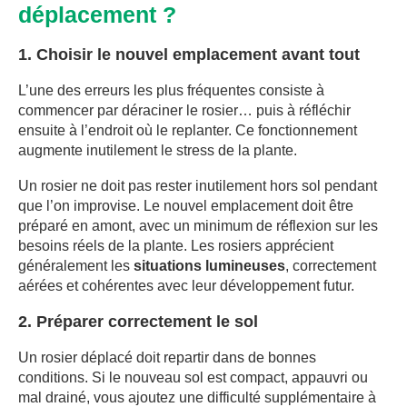
déplacement ?
1. Choisir le nouvel emplacement avant tout
L’une des erreurs les plus fréquentes consiste à
commencer par déraciner le rosier… puis à réfléchir
ensuite à l’endroit où le replanter. Ce fonctionnement
augmente inutilement le stress de la plante.
Un rosier ne doit pas rester inutilement hors sol pendant
que l’on improvise. Le nouvel emplacement doit être
préparé en amont, avec un minimum de réflexion sur les
besoins réels de la plante. Les rosiers apprécient
généralement les
situations lumineuses
, correctement
aérées et cohérentes avec leur développement futur.
2. Préparer correctement le sol
Un rosier déplacé doit repartir dans de bonnes
conditions. Si le nouveau sol est compact, appauvri ou
mal drainé, vous ajoutez une difficulté supplémentaire à