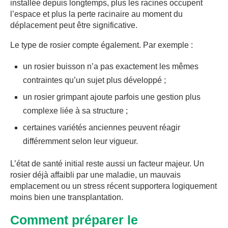
installée depuis longtemps, plus les racines occupent
l’espace et plus la perte racinaire au moment du
déplacement peut être significative.
Le type de rosier compte également. Par exemple :
un rosier buisson n’a pas exactement les mêmes
contraintes qu’un sujet plus développé ;
un rosier grimpant ajoute parfois une gestion plus
complexe liée à sa structure ;
certaines variétés anciennes peuvent réagir
différemment selon leur vigueur.
L’état de santé initial reste aussi un facteur majeur. Un
rosier déjà affaibli par une maladie, un mauvais
emplacement ou un stress récent supportera logiquement
moins bien une transplantation.
Comment préparer le