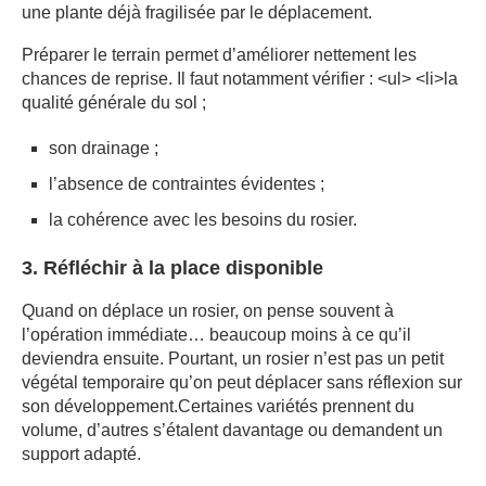
une plante déjà fragilisée par le déplacement.
Préparer le terrain permet d’améliorer nettement les
chances de reprise. Il faut notamment vérifier : <ul> <li>la
qualité générale du sol ;
son drainage ;
l’absence de contraintes évidentes ;
la cohérence avec les besoins du rosier.
3. Réfléchir à la place disponible
Quand on déplace un rosier, on pense souvent à
l’opération immédiate… beaucoup moins à ce qu’il
deviendra ensuite. Pourtant, un rosier n’est pas un petit
végétal temporaire qu’on peut déplacer sans réflexion sur
son développement.Certaines variétés prennent du
volume, d’autres s’étalent davantage ou demandent un
support adapté.