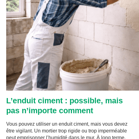
L’enduit ciment : possible, mais
pas n’importe comment
Vous pouvez utiliser un enduit ciment, mais vous devez
être vigilant. Un mortier trop rigide ou trop imperméable
peut emprisonner l’humidité dans le mur. À long terme,