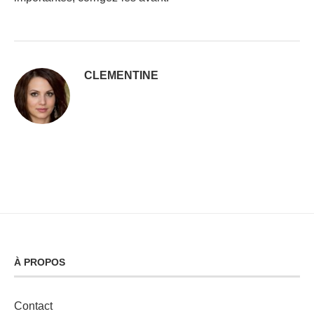
CLEMENTINE
À PROPOS
Contact