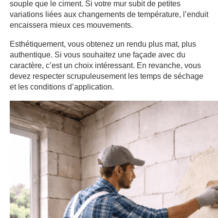
souple que le ciment. Si votre mur subit de petites
variations liées aux changements de température, l’enduit
encaissera mieux ces mouvements.
Esthétiquement, vous obtenez un rendu plus mat, plus
authentique. Si vous souhaitez une façade avec du
caractère, c’est un choix intéressant. En revanche, vous
devez respecter scrupuleusement les temps de séchage
et les conditions d’application.