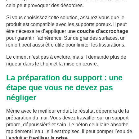
cela peut provoquer des désordres.
Si vous choisissez cette solution, assurez-vous que le
produit est compatible avec les supports poreux. Il peut
être nécessaire d’appliquer une
couche d’accrochage
pour garantir l’adhérence. Sur de grandes surfaces, un
renfort peut aussi être utile pour limiter les fissurations.
Le ciment n’est pas à exclure, mais il demande plus de
rigueur dans le choix et la mise en œuvre.
La préparation du support : une
étape que vous ne devez pas
négliger
Même avec le meilleur enduit, le résultat dépendra de la
préparation du mur. Vous devez travailler sur un support
propre, dépoussiéré et sain. Le béton cellulaire absorbe
rapidement l’eau ; s’il est trop sec, il peut pomper l’eau de
l’enduit et
fragiliser la prise
.