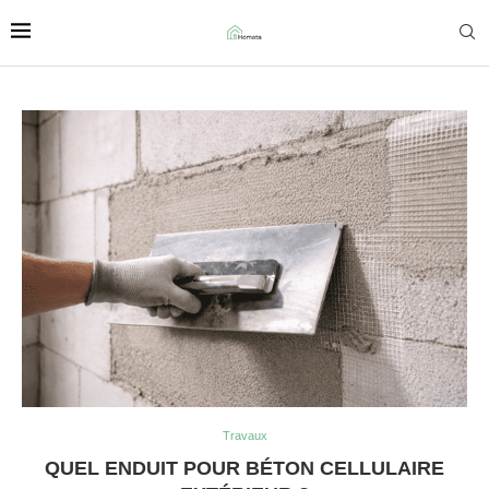
Travaux
QUEL ENDUIT POUR BÉTON CELLULAIRE