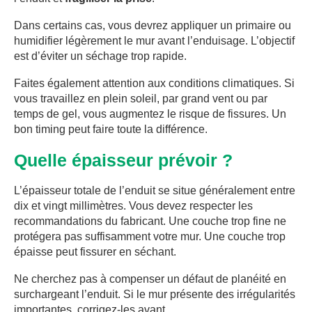
Dans certains cas, vous devrez appliquer un primaire ou
humidifier légèrement le mur avant l’enduisage. L’objectif
est d’éviter un séchage trop rapide.
Faites également attention aux conditions climatiques. Si
vous travaillez en plein soleil, par grand vent ou par
temps de gel, vous augmentez le risque de fissures. Un
bon timing peut faire toute la différence.
Quelle épaisseur prévoir ?
L’épaisseur totale de l’enduit se situe généralement entre
dix et vingt millimètres. Vous devez respecter les
recommandations du fabricant. Une couche trop fine ne
protégera pas suffisamment votre mur. Une couche trop
épaisse peut fissurer en séchant.
Ne cherchez pas à compenser un défaut de planéité en
surchargeant l’enduit. Si le mur présente des irrégularités
importantes, corrigez-les avant.