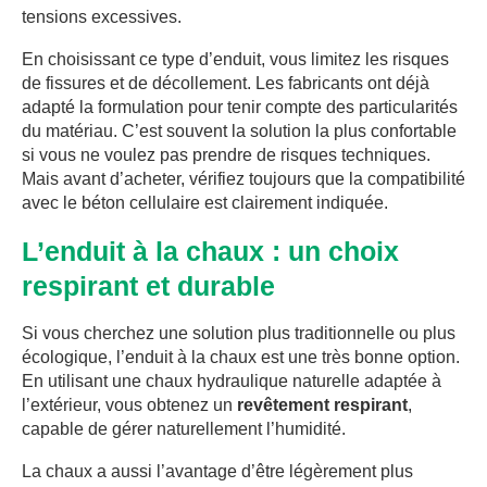
tensions excessives.
En choisissant ce type d’enduit, vous limitez les risques
de fissures et de décollement. Les fabricants ont déjà
adapté la formulation pour tenir compte des particularités
du matériau. C’est souvent la solution la plus confortable
si vous ne voulez pas prendre de risques techniques.
Mais avant d’acheter, vérifiez toujours que la compatibilité
avec le béton cellulaire est clairement indiquée.
L’enduit à la chaux : un choix
respirant et durable
Si vous cherchez une solution plus traditionnelle ou plus
écologique, l’enduit à la chaux est une très bonne option.
En utilisant une chaux hydraulique naturelle adaptée à
l’extérieur, vous obtenez un
revêtement respirant
,
capable de gérer naturellement l’humidité.
La chaux a aussi l’avantage d’être légèrement plus