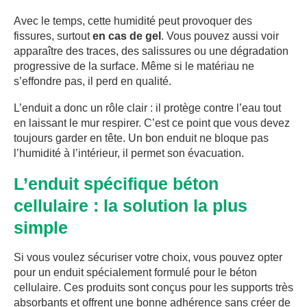
Avec le temps, cette humidité peut provoquer des
fissures, surtout
en cas de gel
. Vous pouvez aussi voir
apparaître des traces, des salissures ou une dégradation
progressive de la surface. Même si le matériau ne
s’effondre pas, il perd en qualité.
L’enduit a donc un rôle clair : il protège contre l’eau tout
en laissant le mur respirer. C’est ce point que vous devez
toujours garder en tête. Un bon enduit ne bloque pas
l’humidité à l’intérieur, il permet son évacuation.
L’enduit spécifique béton
cellulaire : la solution la plus
simple
Si vous voulez sécuriser votre choix, vous pouvez opter
pour un enduit spécialement formulé pour le béton
cellulaire. Ces produits sont conçus pour les supports très
absorbants et offrent une bonne adhérence sans créer de