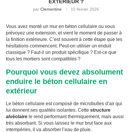
EXTÉRIEUR ?
par
Clementine
15 février 2026
Vous avez monté un mur en béton cellulaire ou vous
prévoyez une extension, et vient le moment de passer à
la finition extérieure. C’est souvent à cette étape que les
hésitations commencent. Peut-on utiliser un enduit
classique ? Faut-il un produit spécifique ? Est-ce que
tous les mortiers sont compatibles ?
Pourquoi vous devez absolument
enduire le béton cellulaire en
extérieur
Le béton cellulaire est composé de microbulles d’air qui
lui donnent ses qualités isolantes. Cette
structure
alvéolaire
le rend performant thermiquement, mais aussi
très absorbant. Si vous laissez le mur brut face aux
intempéries, il va absorber l’eau de pluie.