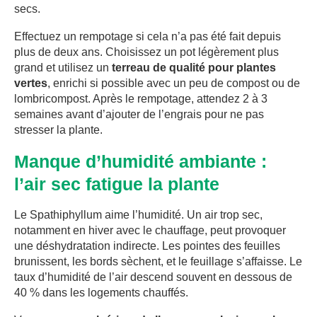
secs.
Effectuez un rempotage si cela n’a pas été fait depuis
plus de deux ans. Choisissez un pot légèrement plus
grand et utilisez un
terreau de qualité pour plantes
vertes
, enrichi si possible avec un peu de compost ou de
lombricompost. Après le rempotage, attendez 2 à 3
semaines avant d’ajouter de l’engrais pour ne pas
stresser la plante.
Manque d’humidité ambiante :
l’air sec fatigue la plante
Le Spathiphyllum aime l’humidité. Un air trop sec,
notamment en hiver avec le chauffage, peut provoquer
une déshydratation indirecte. Les pointes des feuilles
brunissent, les bords sèchent, et le feuillage s’affaisse. Le
taux d’humidité de l’air descend souvent en dessous de
40 % dans les logements chauffés.