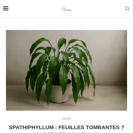
Jardin
SPATHIPHYLLUM : FEUILLES TOMBANTES ?