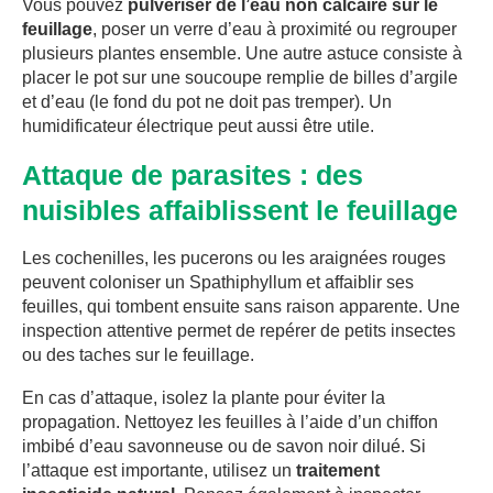
Vous pouvez
pulvériser de l’eau non calcaire sur le
feuillage
, poser un verre d’eau à proximité ou regrouper
plusieurs plantes ensemble. Une autre astuce consiste à
placer le pot sur une soucoupe remplie de billes d’argile
et d’eau (le fond du pot ne doit pas tremper). Un
humidificateur électrique peut aussi être utile.
Attaque de parasites : des
nuisibles affaiblissent le feuillage
Les cochenilles, les pucerons ou les araignées rouges
peuvent coloniser un Spathiphyllum et affaiblir ses
feuilles, qui tombent ensuite sans raison apparente. Une
inspection attentive permet de repérer de petits insectes
ou des taches sur le feuillage.
En cas d’attaque, isolez la plante pour éviter la
propagation. Nettoyez les feuilles à l’aide d’un chiffon
imbibé d’eau savonneuse ou de savon noir dilué. Si
l’attaque est importante, utilisez un
traitement