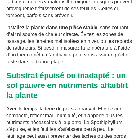
radiateur, ou des variations thermiques brusques peuvent
provoquer le flétrissement de ses feuilles. Celles-ci
tombent, parfois sans prévenir.
Installez la plante
dans une pièce stable
, sans courant
d’air ni source de chaleur directe. Évitez les zones de
passage, les fenêtres mal isolées en hiver, ou les rebords
de radiateurs. Si besoin, mesurez la température à l’aide
d’un thermomètre d’ambiance pour vous assurer qu’elle
reste dans la bonne plage.
Substrat épuisé ou inadapté : un
sol pauvre en nutriments affaiblit
la plante
Avec le temps, la terre du pot s’appauvrit. Elle devient
compacte, retient mal l’humidité, et n’apporte plus les
nutriments nécessaires à la plante. Le Spathiphyllum
s’épuise, et les feuilles s’affaissent peu à peu. Le
feuillage peut aussi présenter des taches ou des bords