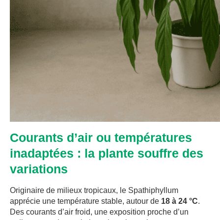
Courants d’air ou températures
inadaptées : la plante souffre des
variations
Originaire de milieux tropicaux, le Spathiphyllum
apprécie une température stable, autour de
18 à 24 °C
.
Des courants d’air froid, une exposition proche d’un