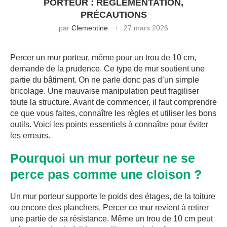
PORTEUR : RÉGLEMENTATION,
PRÉCAUTIONS
par
Clementine
27 mars 2026
Percer un mur porteur, même pour un trou de 10 cm,
demande de la prudence. Ce type de mur soutient une
partie du bâtiment. On ne parle donc pas d’un simple
bricolage. Une mauvaise manipulation peut fragiliser
toute la structure. Avant de commencer, il faut comprendre
ce que vous faites, connaître les règles et utiliser les bons
outils. Voici les points essentiels à connaître pour éviter
les erreurs.
Pourquoi un mur porteur ne se
perce pas comme une cloison ?
Un mur porteur supporte le poids des étages, de la toiture
ou encore des planchers. Percer ce mur revient à retirer
une partie de sa résistance. Même un trou de 10 cm peut