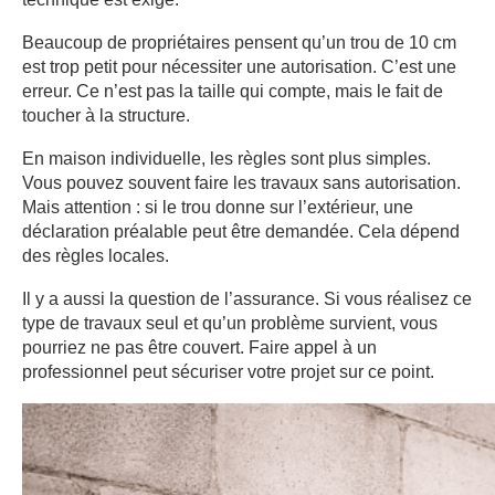
Beaucoup de propriétaires pensent qu’un trou de 10 cm
est trop petit pour nécessiter une autorisation. C’est une
erreur. Ce n’est pas la taille qui compte, mais le fait de
toucher à la structure.
En maison individuelle, les règles sont plus simples.
Vous pouvez souvent faire les travaux sans autorisation.
Mais attention : si le trou donne sur l’extérieur, une
déclaration préalable peut être demandée. Cela dépend
des règles locales.
Il y a aussi la question de l’assurance. Si vous réalisez ce
type de travaux seul et qu’un problème survient, vous
pourriez ne pas être couvert. Faire appel à un
professionnel peut sécuriser votre projet sur ce point.