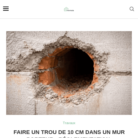
Travaux
FAIRE UN TROU DE 10 CM DANS UN MUR