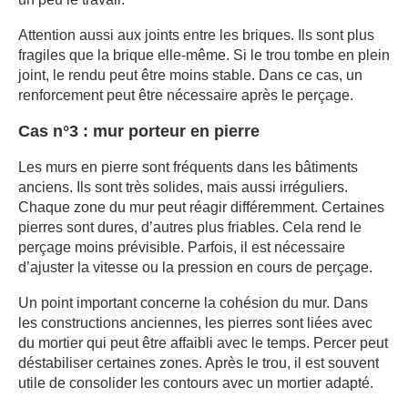
Attention aussi aux joints entre les briques. Ils sont plus
fragiles que la brique elle-même. Si le trou tombe en plein
joint, le rendu peut être moins stable. Dans ce cas, un
renforcement peut être nécessaire après le perçage.
Cas n°3 : mur porteur en pierre
Les murs en pierre sont fréquents dans les bâtiments
anciens. Ils sont très solides, mais aussi irréguliers.
Chaque zone du mur peut réagir différemment. Certaines
pierres sont dures, d’autres plus friables. Cela rend le
perçage moins prévisible. Parfois, il est nécessaire
d’ajuster la vitesse ou la pression en cours de perçage.
Un point important concerne la cohésion du mur. Dans
les constructions anciennes, les pierres sont liées avec
du mortier qui peut être affaibli avec le temps. Percer peut
déstabiliser certaines zones. Après le trou, il est souvent
utile de consolider les contours avec un mortier adapté.