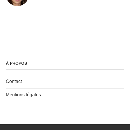
À PROPOS
Contact
Mentions légales