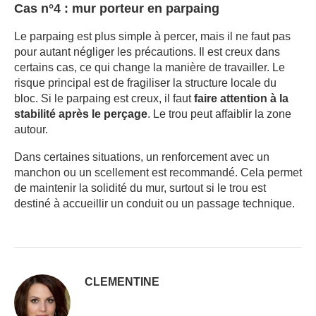
Cas n°4 : mur porteur en parpaing
Le parpaing est plus simple à percer, mais il ne faut pas
pour autant négliger les précautions. Il est creux dans
certains cas, ce qui change la manière de travailler. Le
risque principal est de fragiliser la structure locale du
bloc. Si le parpaing est creux, il faut
faire attention à la
stabilité après le perçage
. Le trou peut affaiblir la zone
autour.
Dans certaines situations, un renforcement avec un
manchon ou un scellement est recommandé. Cela permet
de maintenir la solidité du mur, surtout si le trou est
destiné à accueillir un conduit ou un passage technique.
CLEMENTINE