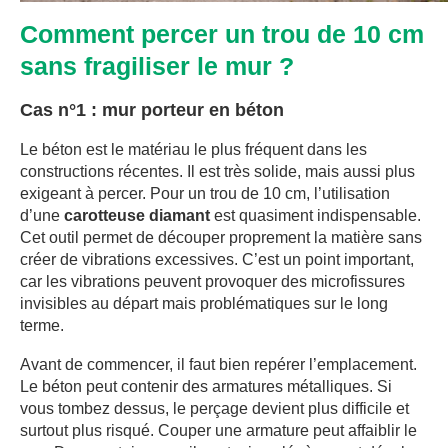
Comment percer un trou de 10 cm
sans fragiliser le mur ?
Cas n°1 : mur porteur en béton
Le béton est le matériau le plus fréquent dans les
constructions récentes. Il est très solide, mais aussi plus
exigeant à percer. Pour un trou de 10 cm, l’utilisation
d’une
carotteuse diamant
est quasiment indispensable.
Cet outil permet de découper proprement la matière sans
créer de vibrations excessives. C’est un point important,
car les vibrations peuvent provoquer des microfissures
invisibles au départ mais problématiques sur le long
terme.
Avant de commencer, il faut bien repérer l’emplacement.
Le béton peut contenir des armatures métalliques. Si
vous tombez dessus, le perçage devient plus difficile et
surtout plus risqué. Couper une armature peut affaiblir le