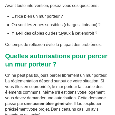
Avant toute intervention, posez-vous ces questions :
Est-ce bien un mur porteur ?
Où sont les zones sensibles (charges, linteaux) ?
Y a-t-il des câbles ou des tuyaux à cet endroit ?
Ce temps de réflexion évite la plupart des problèmes.
Quelles autorisations pour percer
un mur porteur ?
On ne peut pas toujours percer librement un mur porteur.
La réglementation dépend surtout de votre situation. Si
vous êtes en copropriété, le mur porteur fait partie des
éléments communs. Même s’il est dans votre logement,
vous devez demander une autorisation. Cette demande
passe par
une assemblée générale
. Il faut expliquer
précisément votre projet. Dans certains cas, un avis
technique est exigé.