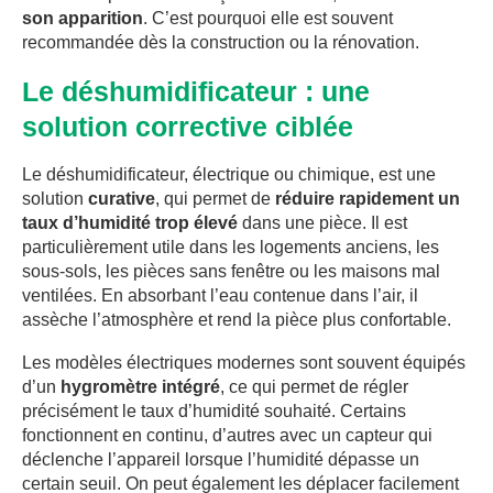
son apparition
. C’est pourquoi elle est souvent
recommandée dès la construction ou la rénovation.
Le déshumidificateur : une
solution corrective ciblée
Le déshumidificateur, électrique ou chimique, est une
solution
curative
, qui permet de
réduire rapidement un
taux d’humidité trop élevé
dans une pièce. Il est
particulièrement utile dans les logements anciens, les
sous-sols, les pièces sans fenêtre ou les maisons mal
ventilées. En absorbant l’eau contenue dans l’air, il
assèche l’atmosphère et rend la pièce plus confortable.
Les modèles électriques modernes sont souvent équipés
d’un
hygromètre intégré
, ce qui permet de régler
précisément le taux d’humidité souhaité. Certains
fonctionnent en continu, d’autres avec un capteur qui
déclenche l’appareil lorsque l’humidité dépasse un
certain seuil. On peut également les déplacer facilement