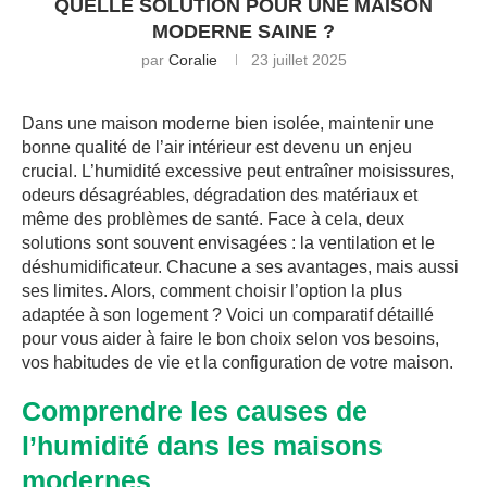
QUELLE SOLUTION POUR UNE MAISON
MODERNE SAINE ?
par
Coralie
23 juillet 2025
Dans une maison moderne bien isolée, maintenir une
bonne qualité de l’air intérieur est devenu un enjeu
crucial. L’humidité excessive peut entraîner moisissures,
odeurs désagréables, dégradation des matériaux et
même des problèmes de santé. Face à cela, deux
solutions sont souvent envisagées : la ventilation et le
déshumidificateur. Chacune a ses avantages, mais aussi
ses limites. Alors, comment choisir l’option la plus
adaptée à son logement ? Voici un comparatif détaillé
pour vous aider à faire le bon choix selon vos besoins,
vos habitudes de vie et la configuration de votre maison.
Comprendre les causes de
l’humidité dans les maisons
modernes