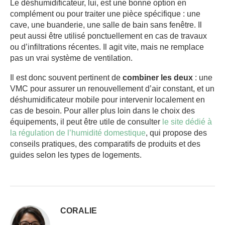
Le déshumidificateur, lui, est une bonne option en
complément ou pour traiter une pièce spécifique : une
cave, une buanderie, une salle de bain sans fenêtre. Il
peut aussi être utilisé ponctuellement en cas de travaux
ou d’infiltrations récentes. Il agit vite, mais ne remplace
pas un vrai système de ventilation.
Il est donc souvent pertinent de
combiner les deux
: une
VMC pour assurer un renouvellement d’air constant, et un
déshumidificateur mobile pour intervenir localement en
cas de besoin. Pour aller plus loin dans le choix des
équipements, il peut être utile de consulter
le site dédié à
la régulation de l’humidité domestique
, qui propose des
conseils pratiques, des comparatifs de produits et des
guides selon les types de logements.
CORALIE