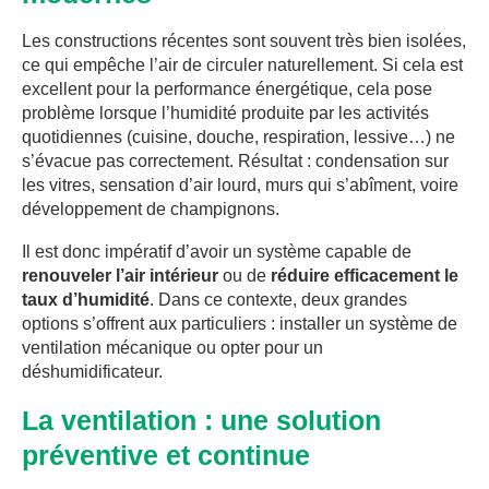
Les constructions récentes sont souvent très bien isolées,
ce qui empêche l’air de circuler naturellement. Si cela est
excellent pour la performance énergétique, cela pose
problème lorsque l’humidité produite par les activités
quotidiennes (cuisine, douche, respiration, lessive…) ne
s’évacue pas correctement. Résultat : condensation sur
les vitres, sensation d’air lourd, murs qui s’abîment, voire
développement de champignons.
Il est donc impératif d’avoir un système capable de
renouveler l’air intérieur
ou de
réduire efficacement le
taux d’humidité
. Dans ce contexte, deux grandes
options s’offrent aux particuliers : installer un système de
ventilation mécanique ou opter pour un
déshumidificateur.
La ventilation : une solution
préventive et continue