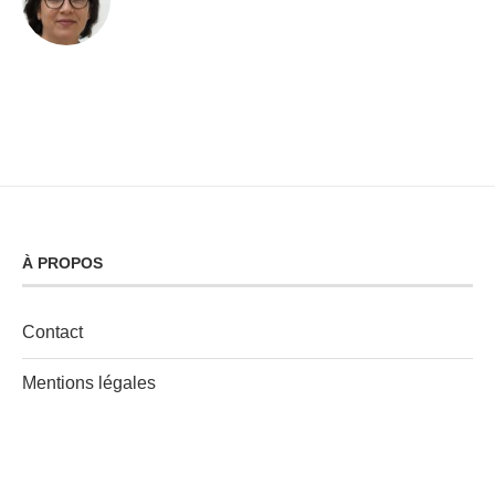
À PROPOS
Contact
Mentions légales