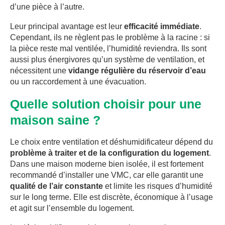
d’une pièce à l’autre.
Leur principal avantage est leur
efficacité immédiate
.
Cependant, ils ne règlent pas le problème à la racine : si
la pièce reste mal ventilée, l’humidité reviendra. Ils sont
aussi plus énergivores qu’un système de ventilation, et
nécessitent une
vidange régulière du réservoir d’eau
ou un raccordement à une évacuation.
Quelle solution choisir pour une
maison saine ?
Le choix entre ventilation et déshumidificateur dépend du
problème à traiter et de la configuration du logement
.
Dans une maison moderne bien isolée, il est fortement
recommandé d’installer une VMC, car elle garantit une
qualité de l’air constante
et limite les risques d’humidité
sur le long terme. Elle est discrète, économique à l’usage
et agit sur l’ensemble du logement.